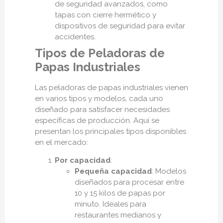
de seguridad avanzados, como
tapas con cierre hermético y
dispositivos de seguridad para evitar
accidentes.
Tipos de Peladoras de
Papas Industriales
Las peladoras de papas industriales vienen
en varios tipos y modelos, cada uno
diseñado para satisfacer necesidades
específicas de producción. Aquí se
presentan los principales tipos disponibles
en el mercado:
Por capacidad
:
Pequeña capacidad
: Modelos
diseñados para procesar entre
10 y 15 kilos de papas por
minuto. Ideales para
restaurantes medianos y