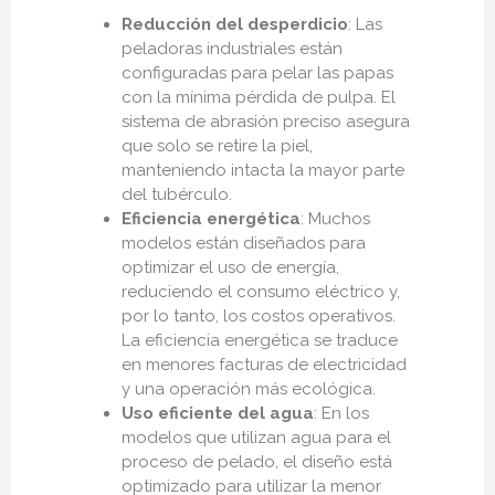
Reducción del desperdicio
: Las
peladoras industriales están
configuradas para pelar las papas
con la mínima pérdida de pulpa. El
sistema de abrasión preciso asegura
que solo se retire la piel,
manteniendo intacta la mayor parte
del tubérculo.
Eficiencia energética
: Muchos
modelos están diseñados para
optimizar el uso de energía,
reduciendo el consumo eléctrico y,
por lo tanto, los costos operativos.
La eficiencia energética se traduce
en menores facturas de electricidad
y una operación más ecológica.
Uso eficiente del agua
: En los
modelos que utilizan agua para el
proceso de pelado, el diseño está
optimizado para utilizar la menor