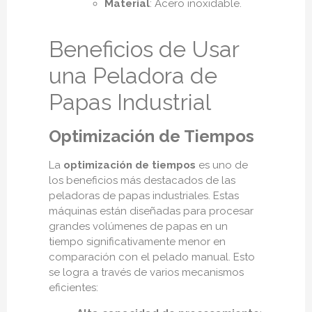
Material
: Acero inoxidable.
Beneficios de Usar
una Peladora de
Papas Industrial
Optimización de Tiempos
La
optimización de tiempos
es uno de
los beneficios más destacados de las
peladoras de papas industriales. Estas
máquinas están diseñadas para procesar
grandes volúmenes de papas en un
tiempo significativamente menor en
comparación con el pelado manual. Esto
se logra a través de varios mecanismos
eficientes: