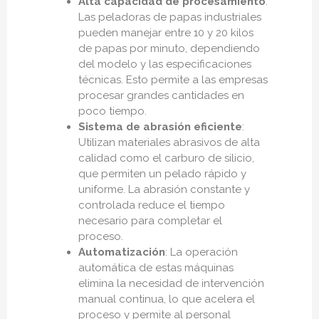
Alta capacidad de procesamiento
:
Las peladoras de papas industriales
pueden manejar entre 10 y 20 kilos
de papas por minuto, dependiendo
del modelo y las especificaciones
técnicas. Esto permite a las empresas
procesar grandes cantidades en
poco tiempo.
Sistema de abrasión eficiente
:
Utilizan materiales abrasivos de alta
calidad como el carburo de silicio,
que permiten un pelado rápido y
uniforme. La abrasión constante y
controlada reduce el tiempo
necesario para completar el
proceso.
Automatización
: La operación
automática de estas máquinas
elimina la necesidad de intervención
manual continua, lo que acelera el
proceso y permite al personal