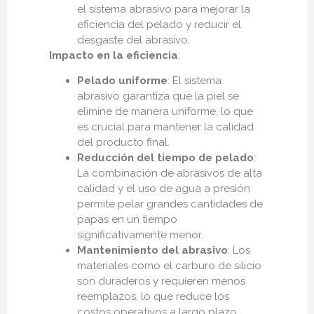
el sistema abrasivo para mejorar la
eficiencia del pelado y reducir el
desgaste del abrasivo.
Impacto en la eficiencia
:
Pelado uniforme
: El sistema
abrasivo garantiza que la piel se
elimine de manera uniforme, lo que
es crucial para mantener la calidad
del producto final.
Reducción del tiempo de pelado
:
La combinación de abrasivos de alta
calidad y el uso de agua a presión
permite pelar grandes cantidades de
papas en un tiempo
significativamente menor.
Mantenimiento del abrasivo
: Los
materiales como el carburo de silicio
son duraderos y requieren menos
reemplazos, lo que reduce los
costos operativos a largo plazo.