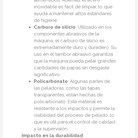
alimenticios. Además, el acero
inoxidable es fácil de limpiar, lo que
ayuda a mantener altos estándares
de higiene.
Carburo de silicio
: Utilizado en los
componentes abrasivos de la
máquina, el carburo de silicio es
extremadamente duro y duradero. Su
uso en el tambor abrasivo garantiza
que la máquina pueda pelar grandes
cantidades de papas sin desgaste
significativo.
Policarbonato
: Algunas partes de
las peladoras, como las tapas
transparentes, están hechas de
policarbonato. Este material es
resistente a los impactos y permite la
visibilidad del proceso de pelado, lo
que es útil para el control de calidad
y la supervisión.
Impacto en la durabilidad
: