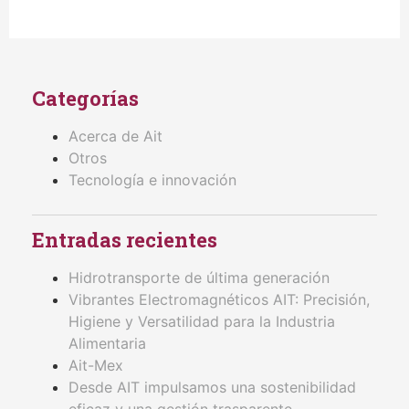
Categorías
Acerca de Ait
Otros
Tecnología e innovación
Entradas recientes
Hidrotransporte de última generación
Vibrantes Electromagnéticos AIT: Precisión,
Higiene y Versatilidad para la Industria
Alimentaria
Ait-Mex
Desde AIT impulsamos una sostenibilidad
eficaz y una gestión trasparente