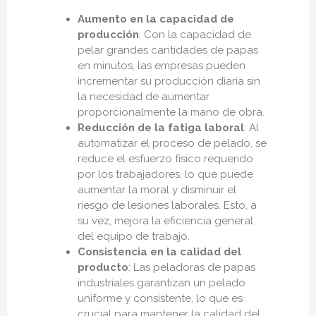
Aumento en la capacidad de
producción
: Con la capacidad de
pelar grandes cantidades de papas
en minutos, las empresas pueden
incrementar su producción diaria sin
la necesidad de aumentar
proporcionalmente la mano de obra.
Reducción de la fatiga laboral
: Al
automatizar el proceso de pelado, se
reduce el esfuerzo físico requerido
por los trabajadores, lo que puede
aumentar la moral y disminuir el
riesgo de lesiones laborales. Esto, a
su vez, mejora la eficiencia general
del equipo de trabajo.
Consistencia en la calidad del
producto
: Las peladoras de papas
industriales garantizan un pelado
uniforme y consistente, lo que es
crucial para mantener la calidad del