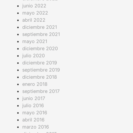
junio 2022
mayo 2022
abril 2022
diciembre 2021
septiembre 2021
mayo 2021
diciembre 2020
julio 2020
diciembre 2019
septiembre 2019
diciembre 2018
enero 2018
septiembre 2017
junio 2017
julio 2016
mayo 2016
abril 2016
marzo 2016