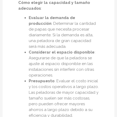
Cómo elegir la capacidad y tamaño
adecuados
:
Evaluar la demanda de
producción
: Determinar la cantidad
de papas que necesita procesar
diariamente. Si la demanda es alta,
una peladora de gran capacidad
será más adecuada.
Considerar el espacio disponible
:
Asegurarse de que la peladora se
ajuste al espacio disponible en las
instalaciones sin interferir con otras
operaciones.
Presupuesto
: Evaluar el costo inicial
y los costos operativos a largo plazo.
Las peladoras de mayor capacidad y
tamaño suelen ser más costosas,
pero pueden ofrecer mayores
ahorros a largo plazo debido a su
eficiencia y durabilidad.