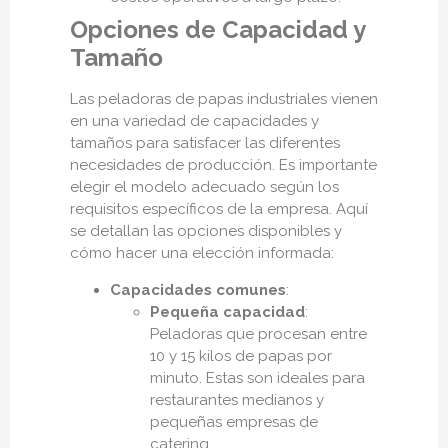
Opciones de Capacidad y
Tamaño
Las peladoras de papas industriales vienen
en una variedad de capacidades y
tamaños para satisfacer las diferentes
necesidades de producción. Es importante
elegir el modelo adecuado según los
requisitos específicos de la empresa. Aquí
se detallan las opciones disponibles y
cómo hacer una elección informada:
Capacidades comunes
:
Pequeña capacidad
:
Peladoras que procesan entre
10 y 15 kilos de papas por
minuto. Estas son ideales para
restaurantes medianos y
pequeñas empresas de
catering.