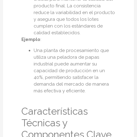
producto final. La consistencia
reduce la variabilidad en el producto
y asegura que todos los lotes
cumplen con los estándares de
calidad establecidos.
Ejemplo
:
Una planta de procesamiento que
utiliza una peladora de papas
industrial puede aumentar su
capacidad de producción en un
40%, permitiendo satisfacer la
demanda del mercado de manera
más efectiva y eficiente.
Características
Técnicas y
Componentes Clave