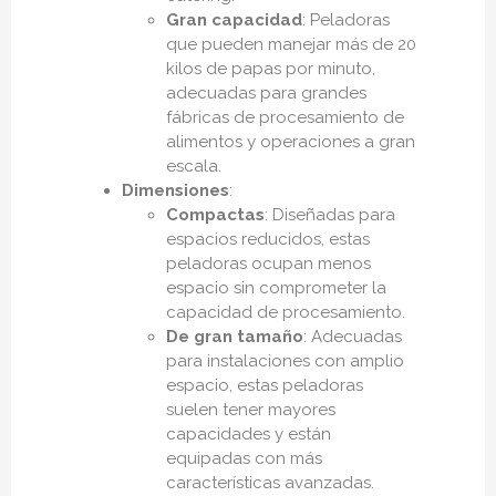
Gran capacidad
: Peladoras
que pueden manejar más de 20
kilos de papas por minuto,
adecuadas para grandes
fábricas de procesamiento de
alimentos y operaciones a gran
escala.
Dimensiones
:
Compactas
: Diseñadas para
espacios reducidos, estas
peladoras ocupan menos
espacio sin comprometer la
capacidad de procesamiento.
De gran tamaño
: Adecuadas
para instalaciones con amplio
espacio, estas peladoras
suelen tener mayores
capacidades y están
equipadas con más
características avanzadas.