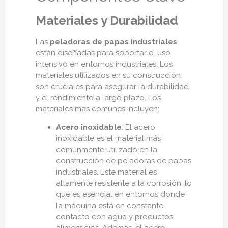
Materiales y Durabilidad
Las
peladoras de papas industriales
están diseñadas para soportar el uso
intensivo en entornos industriales. Los
materiales utilizados en su construcción
son cruciales para asegurar la durabilidad
y el rendimiento a largo plazo. Los
materiales más comunes incluyen:
Acero inoxidable
: El acero
inoxidable es el material más
comúnmente utilizado en la
construcción de peladoras de papas
industriales. Este material es
altamente resistente a la corrosión, lo
que es esencial en entornos donde
la máquina está en constante
contacto con agua y productos