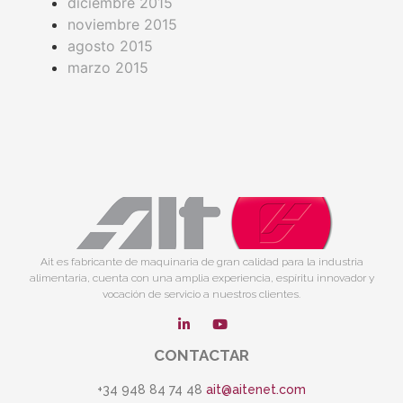
diciembre 2015
noviembre 2015
agosto 2015
marzo 2015
Ait es fabricante de maquinaria de gran calidad para la industria
alimentaria, cuenta con una amplia experiencia, espíritu innovador y
vocación de servicio a nuestros clientes.
CONTACTAR
+34 948 84 74 48
ait@aitenet.com