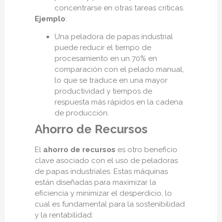
concentrarse en otras tareas críticas.
Ejemplo
:
Una peladora de papas industrial
puede reducir el tiempo de
procesamiento en un 70% en
comparación con el pelado manual,
lo que se traduce en una mayor
productividad y tiempos de
respuesta más rápidos en la cadena
de producción.
Ahorro de Recursos
El
ahorro de recursos
es otro beneficio
clave asociado con el uso de peladoras
de papas industriales. Estas máquinas
están diseñadas para maximizar la
eficiencia y minimizar el desperdicio, lo
cual es fundamental para la sostenibilidad
y la rentabilidad: