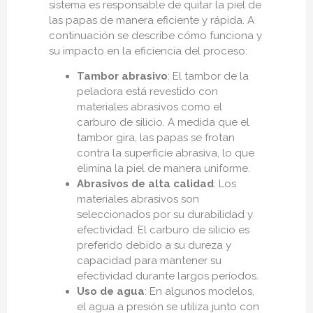
sistema es responsable de quitar la piel de
las papas de manera eficiente y rápida. A
continuación se describe cómo funciona y
su impacto en la eficiencia del proceso:
Tambor abrasivo
: El tambor de la
peladora está revestido con
materiales abrasivos como el
carburo de silicio. A medida que el
tambor gira, las papas se frotan
contra la superficie abrasiva, lo que
elimina la piel de manera uniforme.
Abrasivos de alta calidad
: Los
materiales abrasivos son
seleccionados por su durabilidad y
efectividad. El carburo de silicio es
preferido debido a su dureza y
capacidad para mantener su
efectividad durante largos períodos.
Uso de agua
: En algunos modelos,
el agua a presión se utiliza junto con