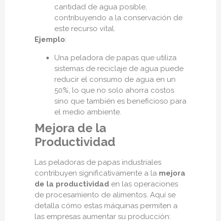
cantidad de agua posible,
contribuyendo a la conservación de
este recurso vital.
Ejemplo
:
Una peladora de papas que utiliza
sistemas de reciclaje de agua puede
reducir el consumo de agua en un
50%, lo que no solo ahorra costos
sino que también es beneficioso para
el medio ambiente.
Mejora de la
Productividad
Las peladoras de papas industriales
contribuyen significativamente a la
mejora
de la productividad
en las operaciones
de procesamiento de alimentos. Aquí se
detalla cómo estas máquinas permiten a
las empresas aumentar su producción: