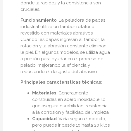
donde la rapidez y la consistencia son
cruciales.
Funcionamiento
: La peladora de papas
industrial utiliza un tambor rotatorio
revestido con materiales abrasivos.
Cuando las papas ingresan al tambor, la
rotación y la abrasión constante eliminan
la piel. En algunos modelos, se utiliza agua
a presión para ayudar en el proceso de
pelado, mejorando la eficiencia y
reduciendo el desgaste del abrasivo.
Principales características técnicas
:
Materiales
: Generalmente
construidas en acero inoxidable, lo
que asegura durabilidad, resistencia
a la corrosión y facilidad de limpieza.
Capacidad
: Varía según el modelo,
pero puede ir desde 10 hasta 20 kilos