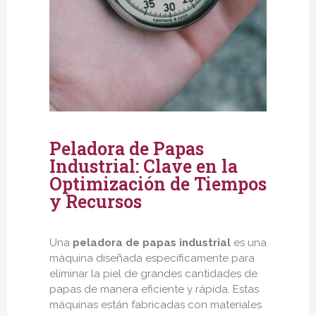
Peladora de Papas
Industrial: Clave en la
Optimización de Tiempos
y Recursos
Una
peladora de papas industrial
es una
máquina diseñada específicamente para
eliminar la piel de grandes cantidades de
papas de manera eficiente y rápida. Estas
máquinas están fabricadas con materiales