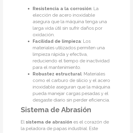
Resistencia a la corrosión
: La
elección de acero inoxidable
asegura que la máquina tenga una
larga vida útil sin sufrir daños por
oxidación.
Facilidad de limpieza
: Los
materiales utilizados permiten una
limpieza rápida y efectiva,
reduciendo el tiempo de inactividad
para el mantenimiento.
Robustez estructural
: Materiales
como el carburo de silicio y el acero
inoxidable aseguran que la máquina
pueda manejar cargas pesadas y el
desgaste diario sin perder eficiencia.
Sistema de Abrasión
El
sistema de abrasión
es el corazón de
la peladora de papas industrial. Este