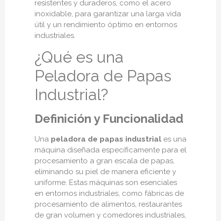
resistentes y duraderos, como el acero
inoxidable, para garantizar una larga vida
útil y un rendimiento óptimo en entornos
industriales.
¿Qué es una
Peladora de Papas
Industrial?
Definición y Funcionalidad
Una
peladora de papas industrial
es una
máquina diseñada específicamente para el
procesamiento a gran escala de papas,
eliminando su piel de manera eficiente y
uniforme. Estas máquinas son esenciales
en entornos industriales, como fábricas de
procesamiento de alimentos, restaurantes
de gran volumen y comedores industriales,