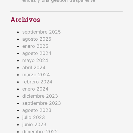
Archivos
septiembre 2025
agosto 2025
enero 2025
agosto 2024
mayo 2024
abril 2024
marzo 2024
febrero 2024
enero 2024
diciembre 2023
septiembre 2023
agosto 2023
julio 2023
junio 2023
diciembre 2022