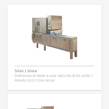
Silex 1 linea
Detorsola le teste a una velocità di 60 unità /
minuto (2,5 t./ora circa)