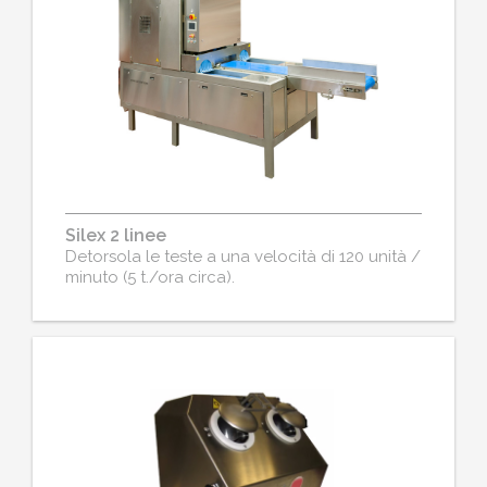
Silex 2 linee
Detorsola le teste a una velocità di 120 unità /
minuto (5 t./ora circa).