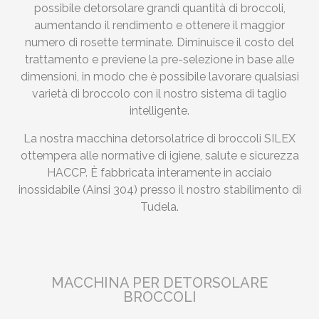
possibile detorsolare grandi quantità di broccoli,
aumentando il rendimento e ottenere il maggior
numero di rosette terminate. Diminuisce il costo del
trattamento e previene la pre-selezione in base alle
dimensioni, in modo che è possibile lavorare qualsiasi
varietà di broccolo con il nostro sistema di taglio
intelligente.
La nostra macchina detorsolatrice di broccoli SILEX
ottempera alle normative di igiene, salute e sicurezza
HACCP. È fabbricata interamente in acciaio
inossidabile (Ainsi 304) presso il nostro stabilimento di
Tudela.
MACCHINA PER DETORSOLARE
BROCCOLI