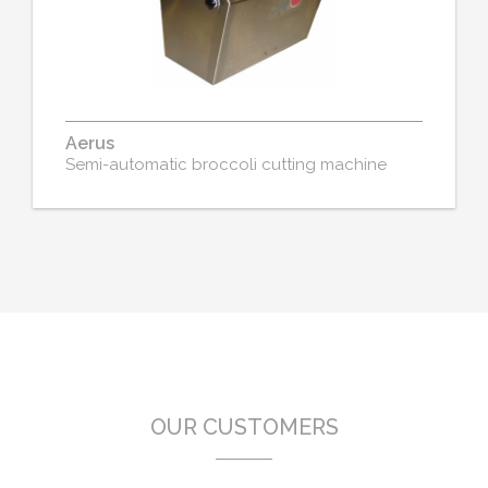
Aerus
Semi-automatic broccoli cutting machine
OUR CUSTOMERS