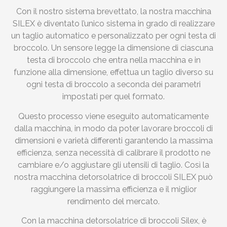
Con il nostro sistema brevettato, la nostra macchina
SILEX è diventato l’unico sistema in grado di realizzare
un taglio automatico e personalizzato per ogni testa di
broccolo. Un sensore legge la dimensione di ciascuna
testa di broccolo che entra nella macchina e in
funzione alla dimensione, effettua un taglio diverso su
ogni testa di broccolo a seconda dei parametri
impostati per quel formato.
Questo processo viene eseguito automaticamente
dalla macchina, in modo da poter lavorare broccoli di
dimensioni e varietà differenti garantendo la massima
efficienza, senza necessità di calibrare il prodotto ne
cambiare e/o aggiustare gli utensili di taglio. Così la
nostra macchina detorsolatrice di broccoli SILEX può
raggiungere la massima efficienza e il miglior
rendimento del mercato.
Con la macchina detorsolatrice di broccoli Silex, è