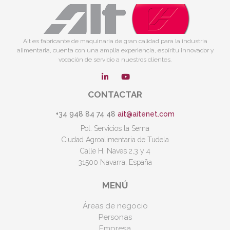
Ait es fabricante de maquinaria de gran calidad para la industria
alimentaria, cuenta con una amplia experiencia, espíritu innovador y
vocación de servicio a nuestros clientes.
CONTACTAR
+34 948 84 74 48
ait@aitenet.com
Pol. Servicios la Serna
Ciudad Agroalimentaria de Tudela
Calle H, Naves 2,3 y 4
31500 Navarra, España
MENÚ
Áreas de negocio
Personas
Empresa