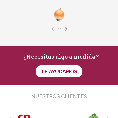
CEBOLLA
¿Necesitas algo a medida?
TE AYUDAMOS
NUESTROS CLIENTES