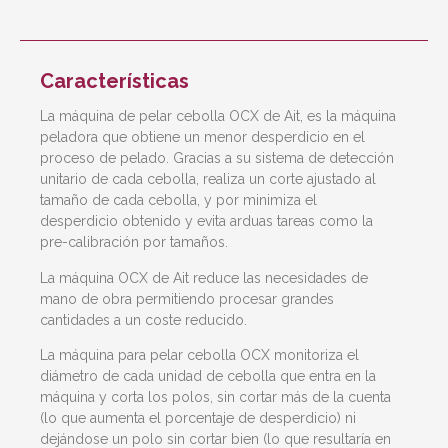
Características
La máquina de pelar cebolla OCX de Ait, es la máquina
peladora que obtiene un menor desperdicio en el
proceso de pelado. Gracias a su sistema de detección
unitario de cada cebolla, realiza un corte ajustado al
tamaño de cada cebolla, y por minimiza el
desperdicio obtenido y evita arduas tareas como la
pre-calibración por tamaños.
La máquina OCX de Ait reduce las necesidades de
mano de obra permitiendo procesar grandes
cantidades a un coste reducido.
La máquina para pelar cebolla OCX monitoriza el
diámetro de cada unidad de cebolla que entra en la
máquina y corta los polos, sin cortar más de la cuenta
(lo que aumenta el porcentaje de desperdicio) ni
dejándose un polo sin cortar bien (lo que resultaría en