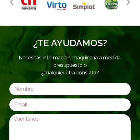
¿TE AYUDAMOS?
Necesitas información, maquinaria a medida,
presupuesto o
¿cualquier otra consulta?