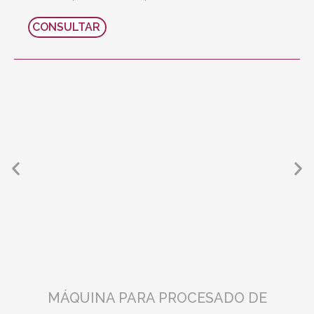
CONSULTAR
MÁQUINA PARA PROCESADO DE