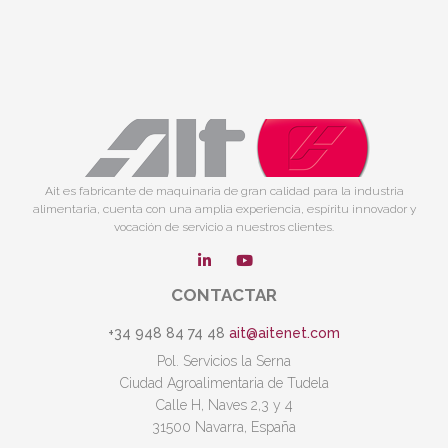
Ait es fabricante de maquinaria de gran calidad para la industria
alimentaria, cuenta con una amplia experiencia, espíritu innovador y
vocación de servicio a nuestros clientes.
CONTACTAR
+34 948 84 74 48
ait@aitenet.com
Pol. Servicios la Serna
Ciudad Agroalimentaria de Tudela
Calle H, Naves 2,3 y 4
31500 Navarra, España