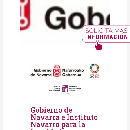
Gobierno de
Navarra e Instituto
Navarro para la