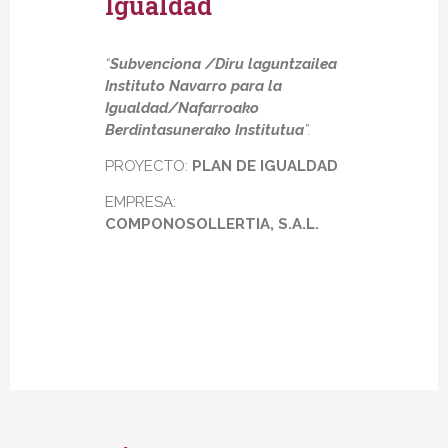
Igualdad
“
Subvenciona /Diru laguntzailea
Instituto Navarro para la
Igualdad/Nafarroako
Berdintasunerako Institutua
”.
PROYECTO:
PLAN DE IGUALDAD
EMPRESA:
COMPONOSOLLERTIA, S.A.L.