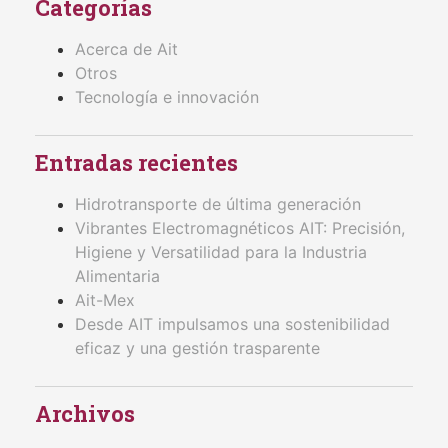
Categorías
Acerca de Ait
Otros
Tecnología e innovación
Entradas recientes
Hidrotransporte de última generación
Vibrantes Electromagnéticos AIT: Precisión,
Higiene y Versatilidad para la Industria
Alimentaria
Ait-Mex
Desde AIT impulsamos una sostenibilidad
eficaz y una gestión trasparente
Archivos