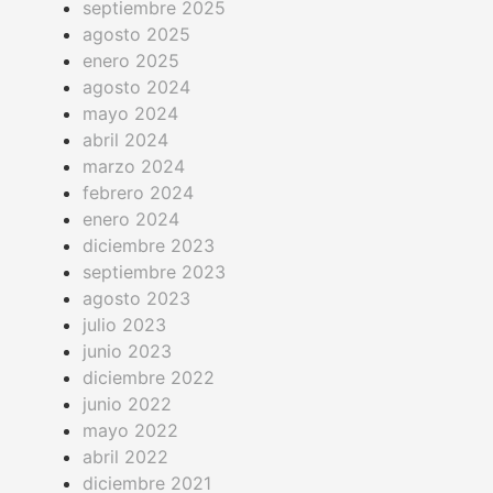
septiembre 2025
agosto 2025
enero 2025
agosto 2024
mayo 2024
abril 2024
marzo 2024
febrero 2024
enero 2024
diciembre 2023
septiembre 2023
agosto 2023
julio 2023
junio 2023
diciembre 2022
junio 2022
mayo 2022
abril 2022
diciembre 2021