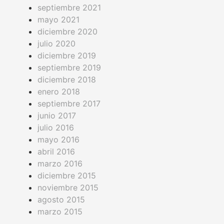
septiembre 2021
mayo 2021
diciembre 2020
julio 2020
diciembre 2019
septiembre 2019
diciembre 2018
enero 2018
septiembre 2017
junio 2017
julio 2016
mayo 2016
abril 2016
marzo 2016
diciembre 2015
noviembre 2015
agosto 2015
marzo 2015