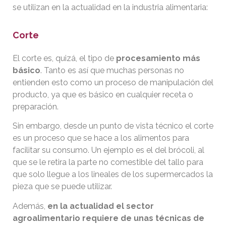
se utilizan en la actualidad en la industria alimentaria:
Corte
El corte es, quizá, el tipo de
procesamiento más
básico
. Tanto es así que muchas personas no
entienden esto como un proceso de manipulación del
producto, ya que es básico en cualquier receta o
preparación.
Sin embargo, desde un punto de vista técnico el corte
es un proceso que se hace a los alimentos para
facilitar su consumo. Un ejemplo es el del brócoli, al
que se le retira la parte no comestible del tallo para
que solo llegue a los lineales de los supermercados la
pieza que se puede utilizar.
Además,
en la actualidad el sector
agroalimentario requiere de unas técnicas de