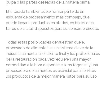
pulpa o las partes deseadas de la materia prima.
El triturado también suele formar parte de un
esquema de procesamiento más complejo, que
puede llevar a productos enlatados, en bricks o en
tarros de cristal, dispuestos para su consumo directo.
Todas estas posibilidades demuestran que el
procesado de alimentos es un sistema clave de la
industria alimentaria: el cliente final y los profesionales
de la restauración cada vez requieren una mayor
comodidad a la hora de ponerse a los fogones y una
procesadora de alimentos es esencial para servirles
los productos de la mejor manera, listos para su uso.