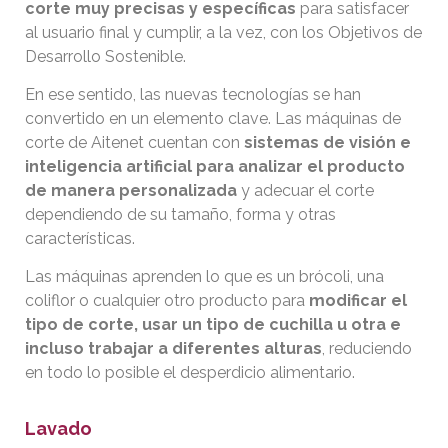
corte muy precisas y específicas
para satisfacer
al usuario final y cumplir, a la vez, con los Objetivos de
Desarrollo Sostenible.
En ese sentido, las nuevas tecnologías se han
convertido en un elemento clave. Las máquinas de
corte de Aitenet cuentan con
sistemas de visión e
inteligencia artificial para analizar el producto
de manera personalizada
y adecuar el corte
dependiendo de su tamaño, forma y otras
características.
Las máquinas aprenden lo que es un brócoli, una
coliflor o cualquier otro producto para
modificar el
tipo de corte, usar un tipo de cuchilla u otra e
incluso trabajar a diferentes alturas
, reduciendo
en todo lo posible el desperdicio alimentario.
Lavado