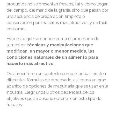
productos no se presentan frescos, tal y como llegan
del campo, del mar o de la granja, sino que pasan por
una secuencia de preparación, limpieza o
conservación para hacerlos más atractivos y de fácil
consumo.
Esto es lo que se conoce como el procesado de
alimentos:
técnicas y manipulaciones que
modifican, en mayor o menor medida, las
condiciones naturales de un alimento para
hacerlo más atractivo
.
Obviamente, en un contexto como el actual, existen
diferentes fórmulas de procesado, así como un gran
abanico de opciones de maquinaria que se usan en la
industria. Elegir unos u otros dependerá de los
objetivos que se busque obtener con este tipo de
trabajos.