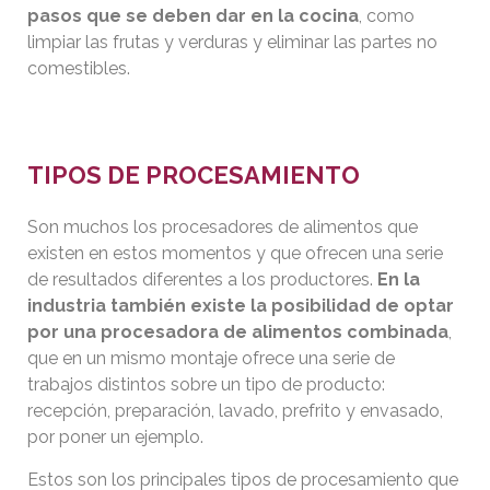
pasos que se deben dar en la cocina
, como
limpiar las frutas y verduras y eliminar las partes no
comestibles.
TIPOS DE PROCESAMIENTO
Son muchos los procesadores de alimentos que
existen en estos momentos y que ofrecen una serie
de resultados diferentes a los productores.
En la
industria también existe la posibilidad de optar
por una procesadora de alimentos combinada
,
que en un mismo montaje ofrece una serie de
trabajos distintos sobre un tipo de producto:
recepción, preparación, lavado, prefrito y envasado,
por poner un ejemplo.
Estos son los principales tipos de procesamiento que