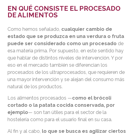
EN QUÉ CONSISTE EL PROCESADO
DE ALIMENTOS
Como hemos señalado,
cualquier cambio de
estado que se produzca en una verdura o fruta
puede ser considerado como un procesado
de
esa materia prima. Por supuesto, en este sentido hay
que hablar de distintos niveles de intervención. Y por
eso en el mercado también se diferencian los
procesados de los ultraprocesados, que requieren de
una mayor intervención y se alejan del consumo más
natural de los productos.
Los alimentos procesados —
como el brócoli
cortado o la patata cocida conservada, por
ejemplo
— son tan útiles para el sector de la
hostelería como para el usuario final en su casa.
Al fin y al cabo,
lo que se busca es agilizar ciertos