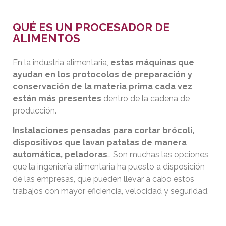
QUÉ ES UN PROCESADOR DE
ALIMENTOS
En la industria alimentaria,
estas máquinas que
ayudan en los protocolos de preparación y
conservación de la materia prima cada vez
están más presentes
dentro de la cadena de
producción.
Instalaciones pensadas para cortar brócoli,
dispositivos que lavan patatas de manera
automática, peladoras
… Son muchas las opciones
que la ingeniería alimentaria ha puesto a disposición
de las empresas, que pueden llevar a cabo estos
trabajos con mayor eficiencia, velocidad y seguridad.