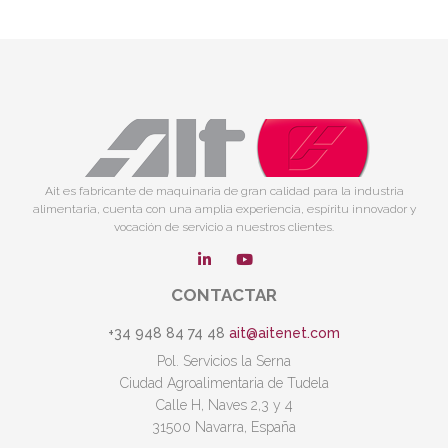
Ait es fabricante de maquinaria de gran calidad para la industria
alimentaria, cuenta con una amplia experiencia, espíritu innovador y
vocación de servicio a nuestros clientes.
CONTACTAR
+34 948 84 74 48
ait@aitenet.com
Pol. Servicios la Serna
Ciudad Agroalimentaria de Tudela
Calle H, Naves 2,3 y 4
31500 Navarra, España