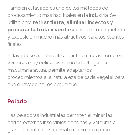
También el lavado es uno de los métodos de
procesamiento más habituales en la industria. Se
utiliza para
retirar tierra, eliminar insectos y
preparar la fruta o verdura
para un empaquetado
y exposición mucho más atractivos para los clientes
finales.
El lavado se puede realizar tanto en frutas como en
verduras muy delicadas como la lechuga. La
maquinaria actual permite adaptar los
procedimientos a la naturaleza de cada vegetal para
que el lavado no los perjudique.
Pelado
Las peladoras industriales permiten eliminar las
partes externas inservibles de frutas y verduras a
grandes cantidades de materia prima en poco