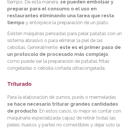
tiempo. De esta manera,
se pueden embolsar y
preparar para el consumo o el uso en
restaurantes eliminando una tarea que resta
tiempo
y entorpece la preparación de un plato.
Existen máquinas pensadas para pelar patatas con un
sistema abrasivo o para eliminar la piel de las
cebollas. Generalmente,
este es el primer paso de
un protocolo de procesado más complejo
,
como puede ser la preparación de patatas fritas
congeladas o cebolla cortada ultracongelada.
Triturado
Para la elaboración de zumos, purés o mermeladas
se hace necesario triturar grandes cantidades
de producto
. En estos casos, lo mejor es contar con
maquinaria especializada capaz de retirar todas las
pieles, huesos y partes no comestibles y dejar solo la