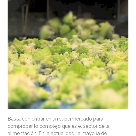
Basta con entrar en un supermercado para
comprobar lo complejo que es el sector de la
alimentación. En la actualidad, la mayoría de