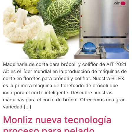
Maquinaria de corte para brócoli y coliflor de AIT 2021
Ait es el líder mundial en la producción de máquinas de
corte en floretes para brócoli y coliflor. Nuestra SILEX
es la primera máquina de floreteado de brócoli que
incorpora el corte inteligente. Descubre nuestras
máquinas para el corte de brócoli Ofrecemos una gran
variedad […]
Monliz nueva tecnología
proceso para pelado