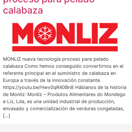
calabaza
MONLIZ nueva tecnología proceso para pelado
calabaza Como hemos conseguido convertirnos en el
referente principal en el suministro de calabaza en
Europa a través de la innovación constante.
https://youtu.be/Hwv0qR40Bn8 Háblanos de la historia
de Monliz: Monliz – Produtos Alimentares do Mondego
e Liz, Lda, es una unidad industrial de producción,
envasado y comercialización de verduras congeladas,
[…]