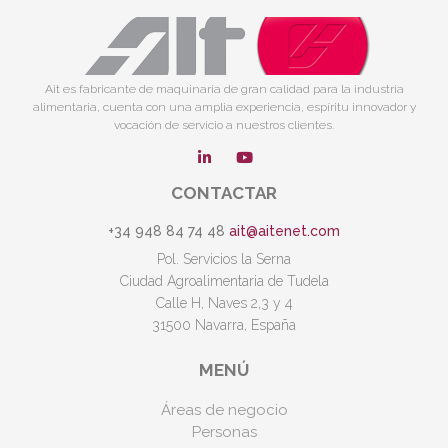
Ait es fabricante de maquinaria de gran calidad para la industria
alimentaria, cuenta con una amplia experiencia, espíritu innovador y
vocación de servicio a nuestros clientes.
CONTACTAR
+34 948 84 74 48
ait@aitenet.com
Pol. Servicios la Serna
Ciudad Agroalimentaria de Tudela
Calle H, Naves 2,3 y 4
31500 Navarra, España
MENÚ
Áreas de negocio
Personas