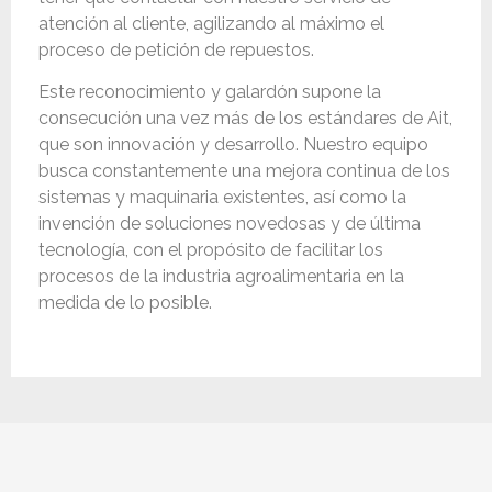
atención al cliente, agilizando al máximo el
proceso de petición de repuestos.
Este reconocimiento y galardón supone la
consecución una vez más de los estándares de Ait,
que son innovación y desarrollo. Nuestro equipo
busca constantemente una mejora continua de los
sistemas y maquinaria existentes, así como la
invención de soluciones novedosas y de última
tecnología, con el propósito de facilitar los
procesos de la industria agroalimentaria en la
medida de lo posible.