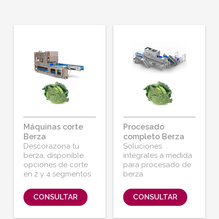
Máquinas corte
Procesado
Berza
completo Berza
Descorazona tu
Soluciones
berza, disponible
integrales a medida
opciones de corte
para procesado de
en 2 y 4 segmentos
berza
CONSULTAR
CONSULTAR