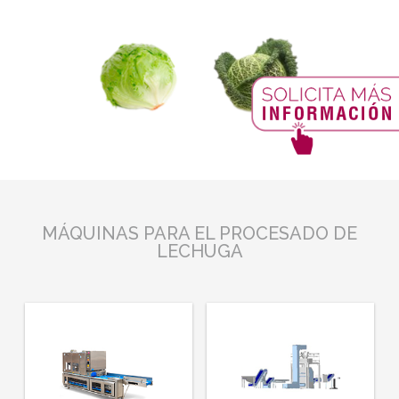
MÁQUINAS PARA EL PROCESADO DE
LECHUGA