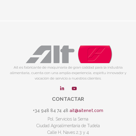
Ait es fabricante de maquinaria de gran calidad para la industria
alimentaria, cuenta con una amplia experiencia, espíritu innovador y
vocación de servicio a nuestros clientes.
CONTACTAR
+34 948 84 74 48
ait@aitenet.com
Pol. Servicios la Serna
Ciudad Agroalimentaria de Tudela
Calle H, Naves 2,3 y 4