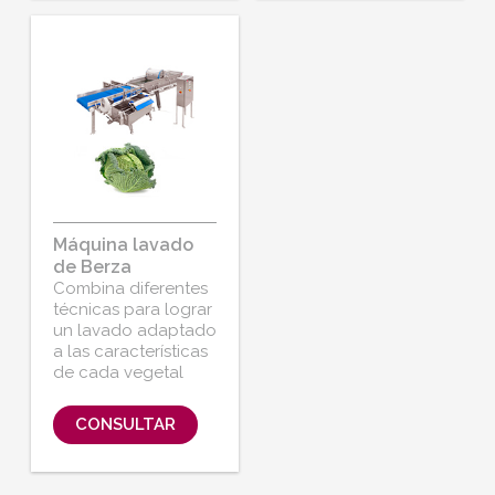
Máquina lavado
de Berza
Combina diferentes
técnicas para lograr
un lavado adaptado
a las características
de cada vegetal
CONSULTAR