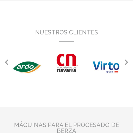
NUESTROS CLIENTES
MÁQUINAS PARA EL PROCESADO DE
BERZA